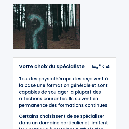
Votre choix du spécialiste
Tous les physiothérapeutes reçoivent à
la base une formation générale et sont
capables de soulager la plupart des
affections courantes. Ils suivent en
permanence des formations continues.
Certains choisissent de se spécialiser
dans un domaine particulier et limitent