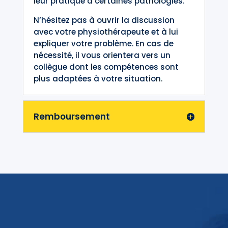
leur pratique à certaines pathologies.
N’hésitez pas à ouvrir la discussion
avec votre physiothérapeute et à lui
expliquer votre problème. En cas de
nécessité, il vous orientera vers un
collègue dont les compétences sont
plus adaptées à votre situation.
Remboursement