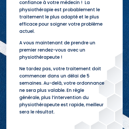
confiance à votre médecin ! La
physiothérapie est probablement le
traitement le plus adapté et le plus
efficace pour soigner votre problème
actuel.
A vous maintenant de prendre un
premier rendez-vous avec un
physiothérapeute !
Ne tardez pas, votre traitement doit
commencer dans un délai de 5
semaines. Au-delà, votre ordonnance
ne sera plus valable. En règle
générale, plus l’intervention du
physiothérapeute est rapide, meilleur
sera le résultat.