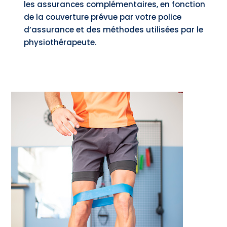
les assurances complémentaires, en fonction
de la couverture prévue par votre police
d’assurance et des méthodes utilisées par le
physiothérapeute.