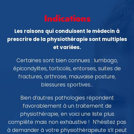
Indications
Les raisons qui conduisent le médecin à
prescrire de la physiothérapie sont multiples
et variées.
Certaines sont bien connues : lumbago,
épicondylites, torticolis, entorses, suites de
fractures, arthrose, mauvaise posture,
blessures sportives…
Bien d’autres pathologies répondent
favorablement à un traitement de
physiothérapie, en voici une liste plus
complète mais non exhaustive ! N’hésitez pas
à demander à votre physiothérapeute s’il peut