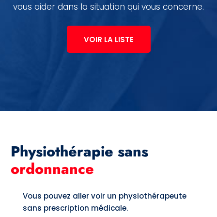
vous aider dans la situation qui vous concerne.
VOIR LA LISTE
Physiothérapie sans
ordonnance
Vous pouvez aller voir un physiothérapeute
sans prescription médicale.