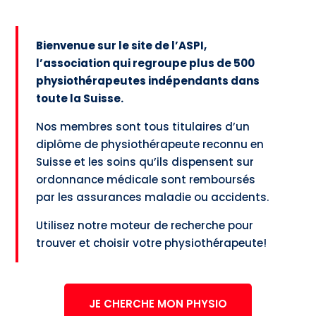
Bienvenue sur le site de l’ASPI,
l’association qui regroupe plus de 500
physiothérapeutes indépendants dans
toute la Suisse.
Nos membres sont tous titulaires d’un
diplôme de physiothérapeute reconnu en
Suisse et les soins qu’ils dispensent sur
ordonnance médicale sont remboursés
par les assurances maladie ou accidents.
Utilisez notre moteur de recherche pour
trouver et choisir votre physiothérapeute!
JE CHERCHE MON PHYSIO