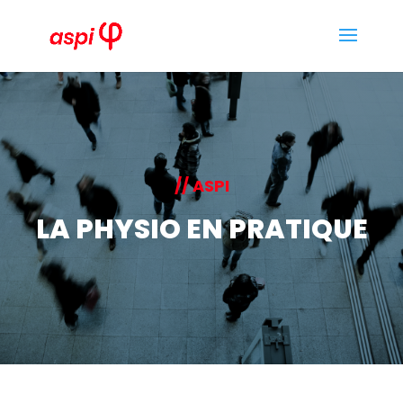
// ASPI
LA PHYSIO EN PRATIQUE