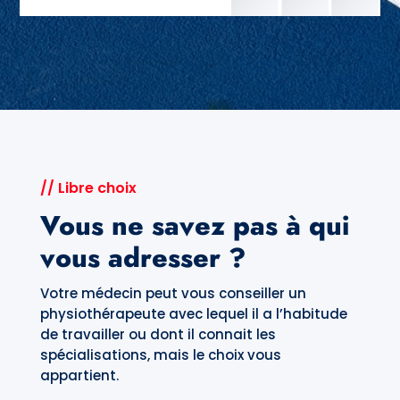
// Libre choix
Vous ne savez pas à qui
vous adresser ?
Votre médecin peut vous conseiller un
physiothérapeute avec lequel il a l’habitude
de travailler ou dont il connait les
spécialisations, mais le choix vous
appartient.