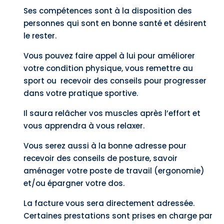
Ses compétences sont à la disposition des
personnes qui sont en bonne santé et désirent
le rester.
Vous pouvez faire appel à lui pour améliorer
votre condition physique, vous remettre au
sport ou recevoir des conseils pour progresser
dans votre pratique sportive.
Il saura relâcher vos muscles après l’effort et
vous apprendra à vous relaxer.
Vous serez aussi à la bonne adresse pour
recevoir des conseils de posture, savoir
aménager votre poste de travail (ergonomie)
et/ou épargner votre dos.
La facture vous sera directement adressée.
Certaines prestations sont prises en charge par