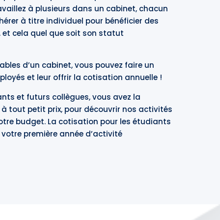
ravaillez à plusieurs dans un cabinet, chacun
érer à titre individuel pour bénéficier des
, et cela quel que soit son statut
ables d’un cabinet, vous pouvez faire un
oyés et leur offrir la cotisation annuelle !
nts et futurs collègues, vous avez la
 à tout petit prix, pour découvrir nos activités
otre budget. La cotisation pour les étudiants
 votre première année d’activité