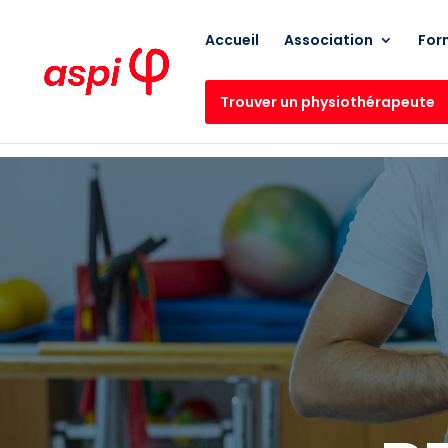
Accueil
Association
For
Trouver un physiothérapeute