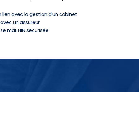
en lien avec la gestion d’un cabinet
e avec un assureur
esse mail HIN sécurisée