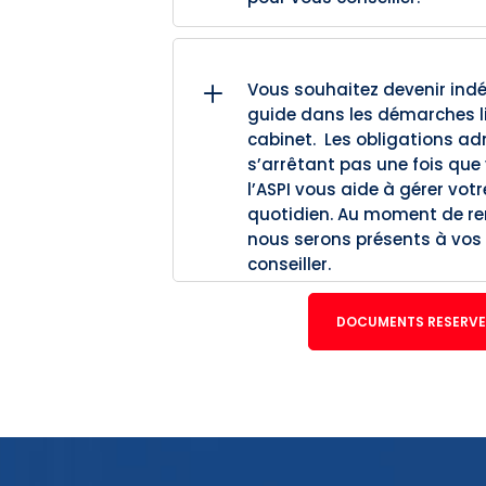
L
Vous souhaitez devenir indé
guide dans les démarches li
cabinet. Les obligations ad
s’arrêtant pas une fois que 
l’ASPI vous aide à gérer votr
quotidien. Au moment de re
nous serons présents à vos
conseiller.
DOCUMENTS RESERVE