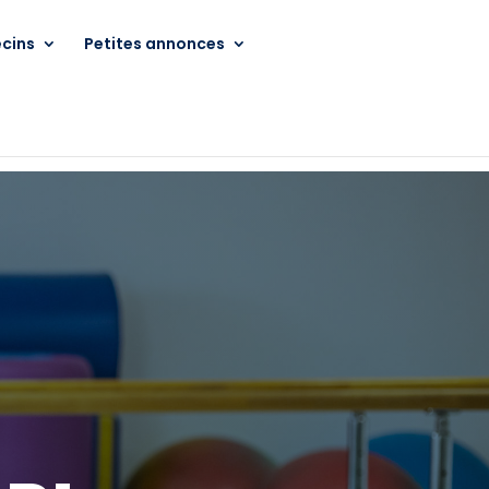
cins
Petites annonces