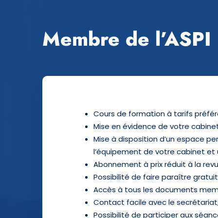
Membre de
l’ASPI
Cours de formation à tarifs préfér
Mise en évidence de votre cabine
Mise à disposition d’un espace pe
l’équipement
de votre cabinet et 
Abonnement à prix réduit à la rev
Possibilité de faire paraître grat
Accès à tous les documents me
Contact facile avec le secrétaria
Possibilité de participer aux séanc