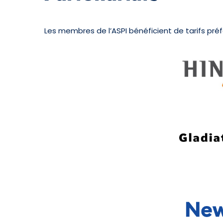
Les membres de l’ASPI bénéficient de tarifs préf