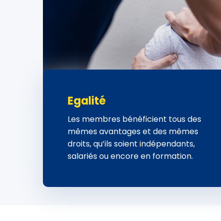
Egalité
Les membres bénéficient tous des
mêmes avantages et des mêmes
droits, qu’ils soient indépendants,
salariés ou encore en formation.