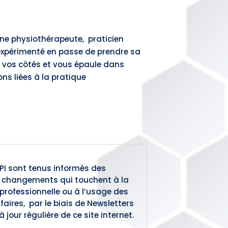
ne physiothérapeute, praticien
 expérimenté en passe de prendre sa
t à vos côtés et vous épaule dans
ns liées à la pratique
I sont tenus informés des
s changements qui touchent à la
professionnelle ou à l’usage des
faires, par le biais de Newsletters
 jour régulière de ce site internet.