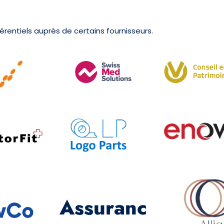
érentiels auprès de certains fournisseurs.
Assuranc