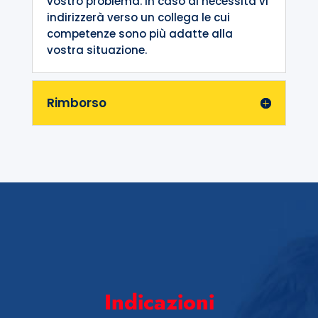
vostro problema. In caso di necessità vi
indirizzerà verso un collega le cui
competenze sono più adatte alla
vostra situazione.
Rimborso
Indicazioni