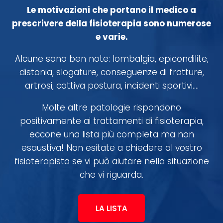
Le motivazioni che portano il medico a
prescrivere della fisioterapia sono numerose
e varie.
Alcune sono ben note: lombalgia, epicondilite,
distonia, slogature, conseguenze di fratture,
artrosi, cattiva postura, incidenti sportivi….
Molte altre patologie rispondono
positivamente ai trattamenti di fisioterapia,
eccone una lista più completa ma non
esaustiva! Non esitate a chiedere al vostro
fisioterapista se vi può aiutare nella situazione
che vi riguarda.
LA LISTA