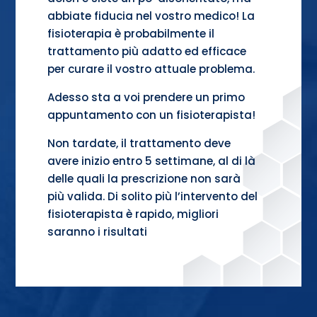
abbiate fiducia nel vostro medico! La
fisioterapia è probabilmente il
trattamento più adatto ed efficace
per curare il vostro attuale problema.
Adesso sta a voi prendere un primo
appuntamento con un fisioterapista!
Non tardate, il trattamento deve
avere inizio entro 5 settimane, al di là
delle quali la prescrizione non sarà
più valida. Di solito più l’intervento del
fisioterapista è rapido, migliori
saranno i risultati