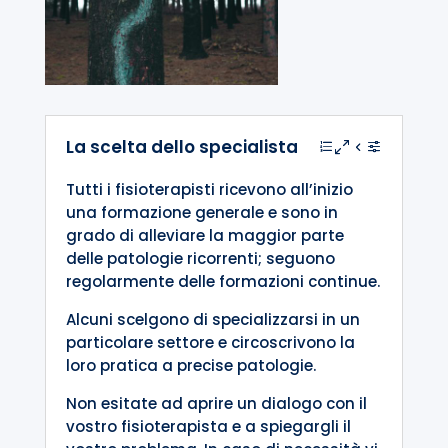
La scelta dello specialista
Tutti i fisioterapisti ricevono all’inizio
una formazione generale e sono in
grado di alleviare la maggior parte
delle patologie ricorrenti; seguono
regolarmente delle formazioni continue.
Alcuni scelgono di specializzarsi in un
particolare settore e circoscrivono la
loro pratica a precise patologie.
Non esitate ad aprire un dialogo con il
vostro fisioterapista e a spiegargli il