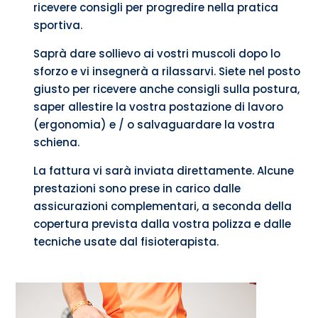
ricevere consigli per progredire nella pratica
sportiva.
Saprà dare sollievo ai vostri muscoli dopo lo
sforzo e vi insegnerà a rilassarvi. Siete nel posto
giusto per ricevere anche consigli sulla postura,
saper allestire la vostra postazione di lavoro
(ergonomia) e / o salvaguardare la vostra
schiena.
La fattura vi sarà inviata direttamente. Alcune
prestazioni sono prese in carico dalle
assicurazioni complementari, a seconda della
copertura prevista dalla vostra polizza e dalle
tecniche usate dal fisioterapista.