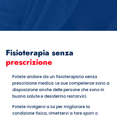
Fisioterapia senza
prescrizione
Potete andare da un fisioterapista senza
prescrizione medica. Le sue competenze sono a
disposizione anche delle persone che sono in
buona salute e desiderino restarvici.
Potete rivolgervi a lui per migliorare la
condizione fisica, rimettervi a fare sport o