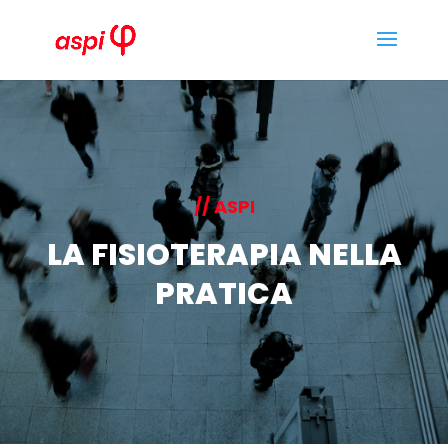
// ASPI
LA FISIOTERAPIA NELLA
PRATICA