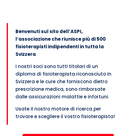
Benvenuti sul sito dell’ASPI,
l’associazione che riunisce più di 500
fisioterapisti indipendenti in tutta la
Svizzera
I nostri soci sono tutti titolari di un
diploma di fisioterapista riconosciuto in
Svizzera e le cure che forniscono dietro
prescrizione medica, sono rimborsate
dalle assicurazioni malattie e infortuni.
Usate il nostro motore di ricerca per
trovare e scegliere il vostro fisioterapista!