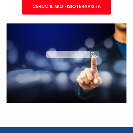
CERCO IL MIO FISIOTERAPISTA