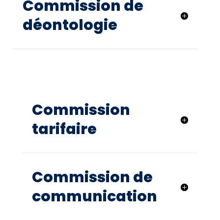
Commission de
déontologie
Commission
tarifaire
Commission de
communication