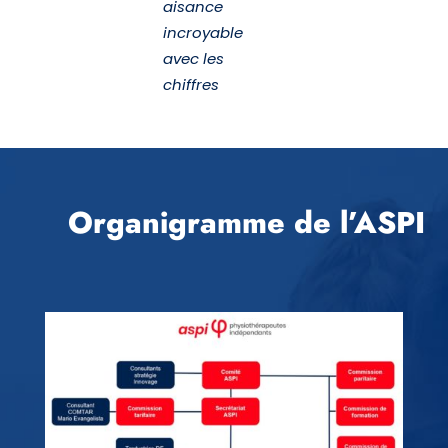
aisance
incroyable
avec les
chiffres
Organigramme de
l’ASPI