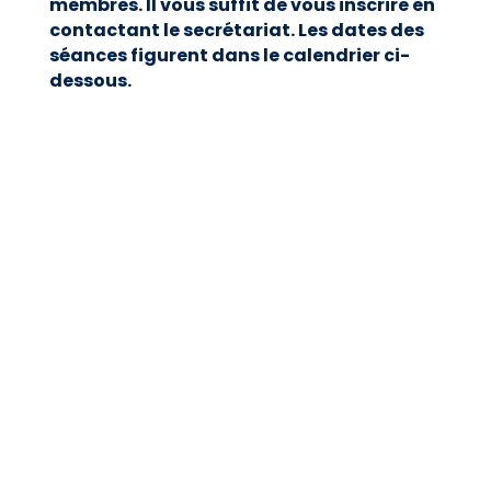
membres. Il vous suffit de vous inscrire en
contactant le secrétariat. Les dates des
séances figurent dans le calendrier ci-
dessous.