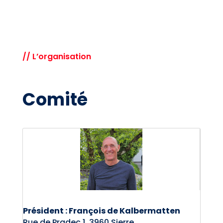
// L’organisation
Comité
Président : François de Kalbermatten
Rue de Pradec 1, 3960 Sierre