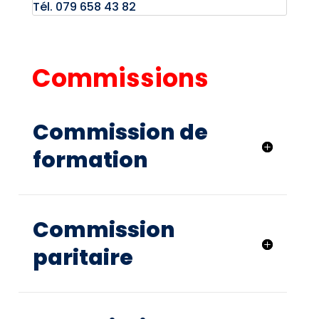
Tél. 079 658 43 82
Commissions
Commission de
formation
Commission
paritaire