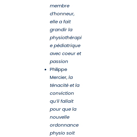
membre
d’honneur,
elle a fait
grandir la
physiothérapi
e pédiatrique
avec coeur et
passion
Philippe
Mercier,
la
ténacité et la
conviction
qu’il fallait
pour que la
nouvelle
ordonnance
physio soit