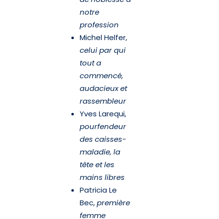
notre
profession
Michel Helfer,
celui par qui
tout a
commencé,
audacieux et
rassembleur
Yves Larequi,
pourfendeur
des caisses-
maladie, la
tête et les
mains libres
Patricia Le
Bec,
première
femme