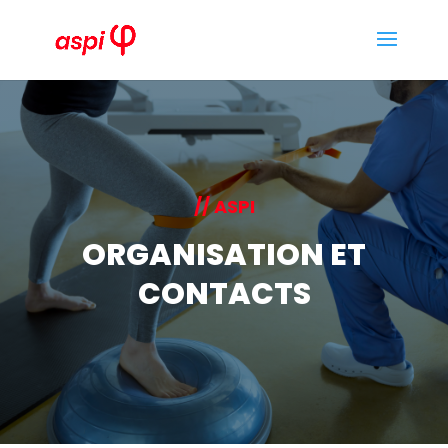
// ASPI
ORGANISATION ET
CONTACTS