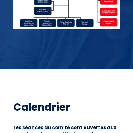
Calendrier
Les séances du comité sont ouvertes aux