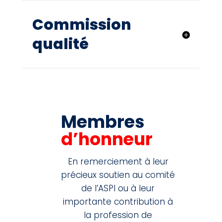
Commission
qualité
Membres
d’honneur
En remerciement à leur
précieux soutien au comité
de l’ASPI ou à leur
importante contribution à
la profession de