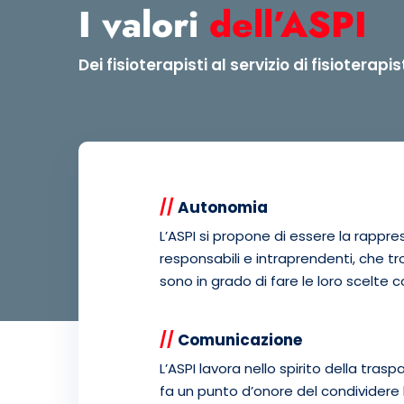
I valori
dell’ASPI
Dei fisioterapisti al servizio di fisioterapis
//
Autonomia
L’ASPI si propone di essere la rappre
responsabili e intraprendenti, che tr
sono in grado di fare le loro scelte
//
Comunicazione
L’ASPI lavora nello spirito della trasp
fa un punto d’onore del condividere 