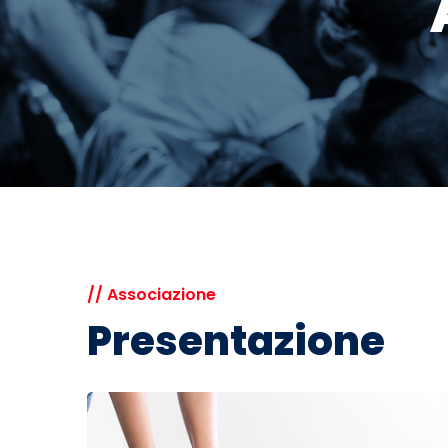
// Associazione
Presentazione