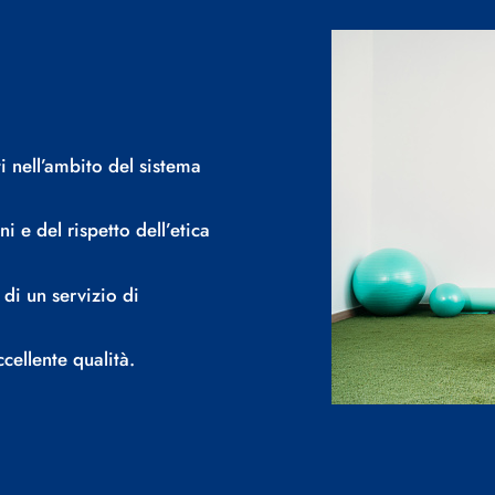
ti nell’ambito del sistema
i e del rispetto dell’etica
di un servizio di
ellente qualità.