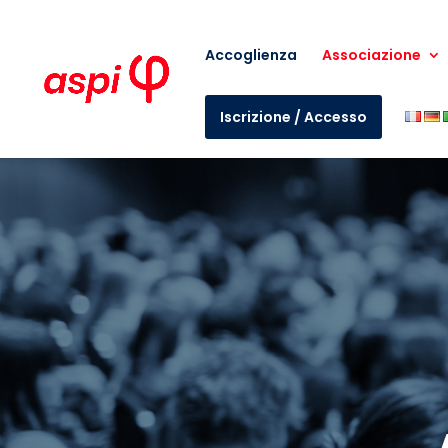
Accoglienza
Associazione
Iscrizione / Accesso