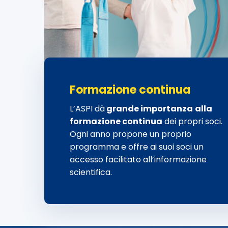
Formazione continua
L’ASPI dà
grande importanza
alla
formazione continua
dei propri soci.
Ogni anno propone un proprio
programma e offre ai suoi soci un
accesso facilitato all’informazione
scientifica.