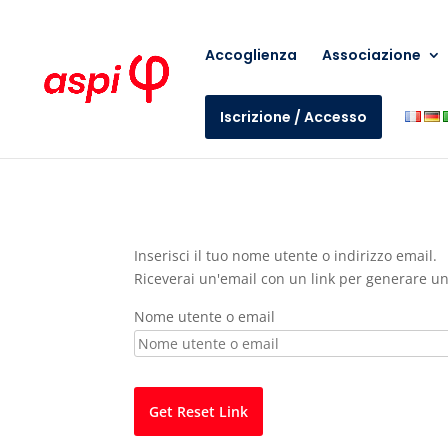
Accoglienza
Associazione
Iscrizione / Accesso
Inserisci il tuo nome utente o indirizzo email.
Riceverai un'email con un link per generare 
Nome utente o email